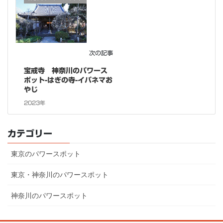
次の記事
宝戒寺 神奈川のパワース
ポット-はぎの寺-イパネマお
やじ
2023年
カテゴリー
東京のパワースポット
東京・神奈川のパワースポット
神奈川のパワースポット