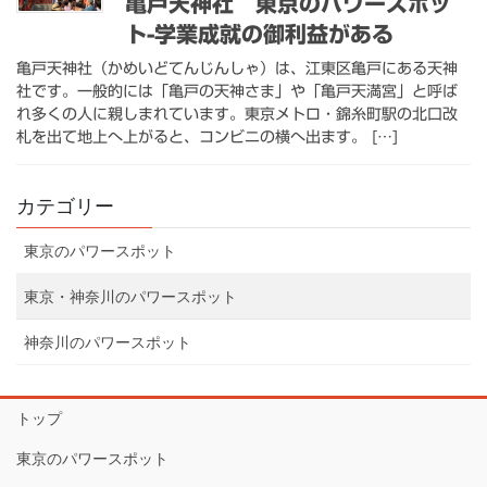
亀戸天神社 東京のパワースポッ
ト-学業成就の御利益がある
亀戸天神社（かめいどてんじんしゃ）は、江東区亀戸にある天神
社です。一般的には「亀戸の天神さま」や「亀戸天満宮」と呼ば
れ多くの人に親しまれています。東京メトロ・錦糸町駅の北口改
札を出て地上へ上がると、コンビニの横へ出ます。 […]
カテゴリー
東京のパワースポット
東京・神奈川のパワースポット
神奈川のパワースポット
トップ
東京のパワースポット