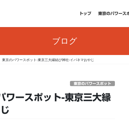
トップ
東京のパワース
ブログ
 東京のパワースポット-東京三大縁結び神社-イパネマおやじ
東京のパワースポット
パワースポット-東京三大縁
やじ