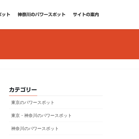
ポット
神奈川のパワースポット
サイトの案内
カテゴリー
東京のパワースポット
東京・神奈川のパワースポット
神奈川のパワースポット