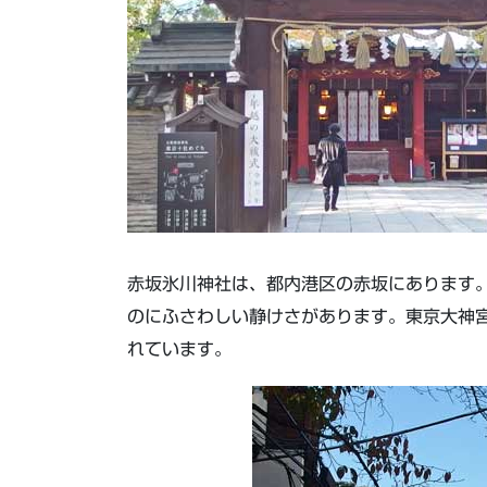
赤坂氷川神社は、都内港区の赤坂にあります
のにふさわしい静けさがあります。東京大神
れています。