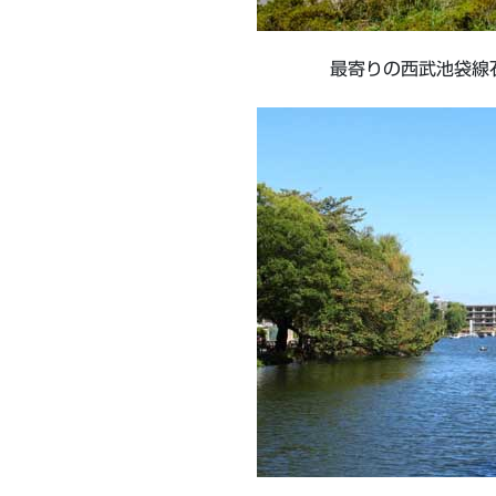
最寄りの西武池袋線