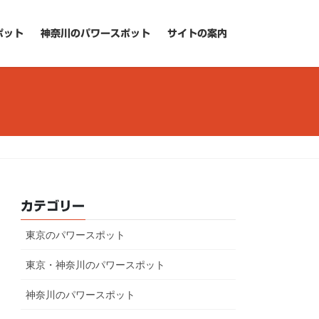
ポット
神奈川のパワースポット
サイトの案内
カテゴリー
東京のパワースポット
東京・神奈川のパワースポット
神奈川のパワースポット