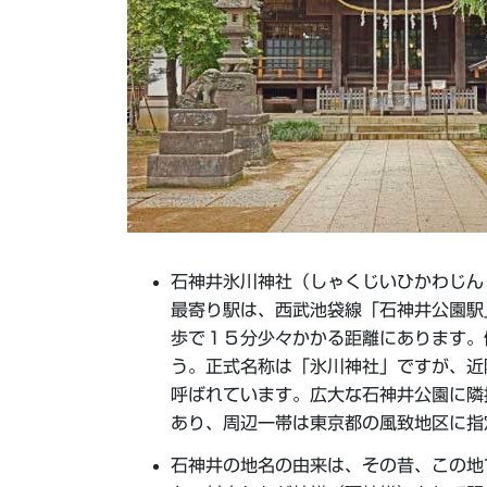
石神井氷川神社（しゃくじいひかわじん
最寄り駅は、西武池袋線「石神井公園駅
歩で１５分少々かかる距離にあります。
う。正式名称は「氷川神社」ですが、近
呼ばれています。広大な石神井公園に隣
あり、周辺一帯は東京都の風致地区に指
石神井の地名の由来は、その昔、この地