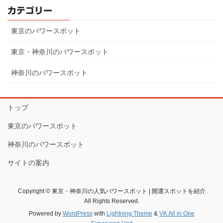
カテゴリー
東京のパワースポット
東京・神奈川のパワースポット
神奈川のパワースポット
トップ
東京のパワースポット
神奈川のパワースポット
サイトの案内
Copyright © 東京・神奈川の人気パワースポット | 開運スポットを紹介
All Rights Reserved.
Powered by
WordPress
with
Lightning Theme
&
VK All in One