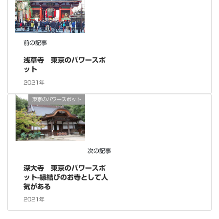
前の記事
浅草寺 東京のパワースポ
ット
2021年
東京のパワースポット
次の記事
深大寺 東京のパワースポ
ット-縁結びのお寺として人
気がある
2021年