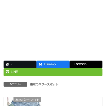
Threads
X
Bluesky
LINE
東京のパワースポット
カテゴリー
東京のパワースポット