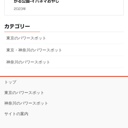
がる公園-イパネマおやじ
2023年
カテゴリー
東京のパワースポット
東京・神奈川のパワースポット
神奈川のパワースポット
トップ
東京のパワースポット
神奈川のパワースポット
サイトの案内