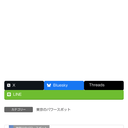
Threads
X
Bluesky
LINE
東京のパワースポット
カテゴリー